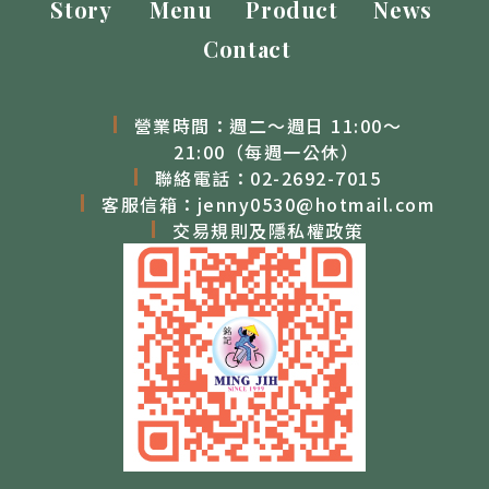
Story
Menu
Product
News
Contact
營業時間：週二～週日 11:00～
21:00（每週一公休）
聯絡電話：
02-2692-7015
客服信箱：
jenny0530@hotmail.com
交易規則及隱私權政策