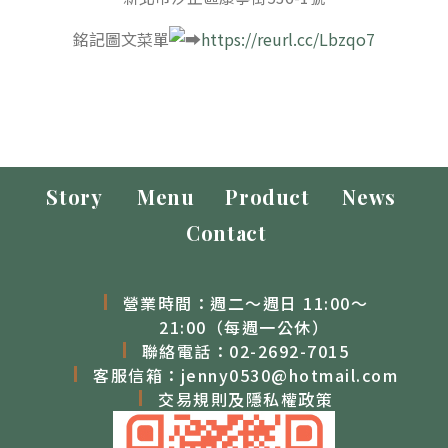
銘記圖文菜單
https://reurl.cc/Lbzqo7
Story
Menu
Product
News
Contact
營業時間：週二～週日 11:00～
21:00（每週一公休）
聯絡電話：
02-2692-7015
客服信箱：
jenny0530@hotmail.com
交易規則及隱私權政策